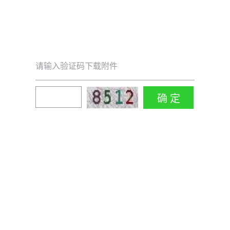
请输入验证码下载附件