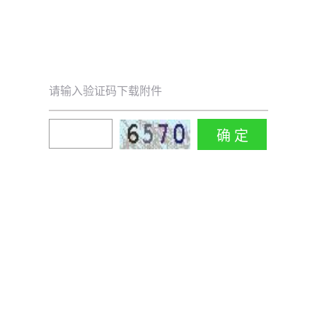
请输入验证码下载附件