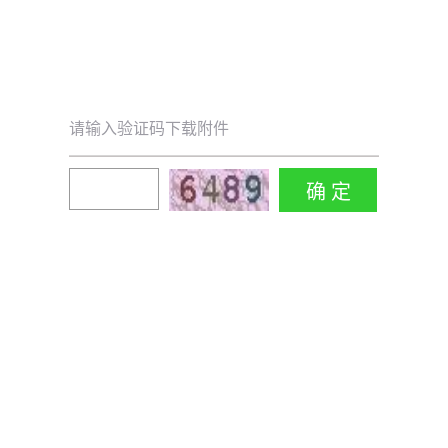
请输入验证码下载附件