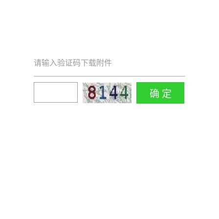
请输入验证码下载附件