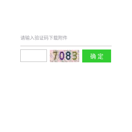
请输入验证码下载附件