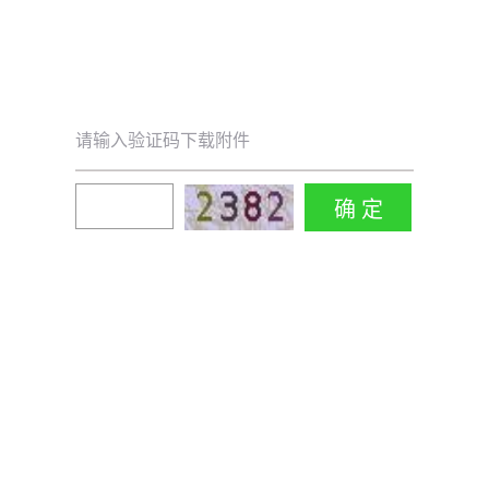
请输入验证码下载附件