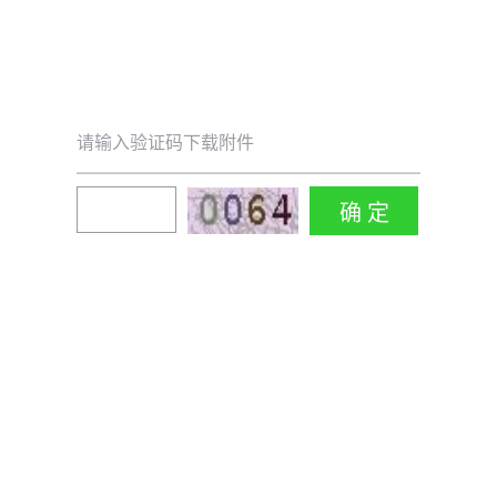
请输入验证码下载附件