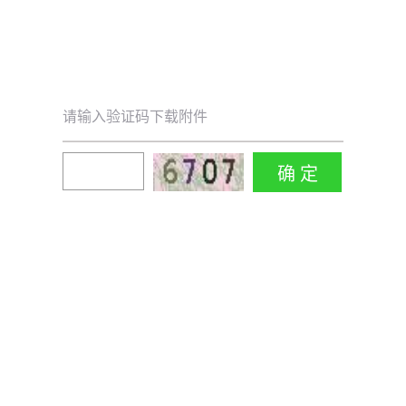
请输入验证码下载附件