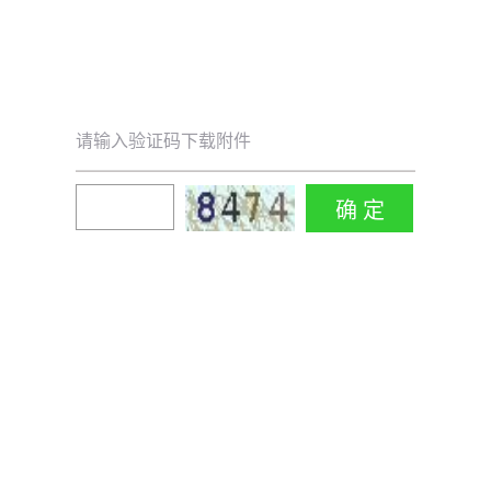
请输入验证码下载附件