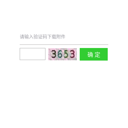
请输入验证码下载附件