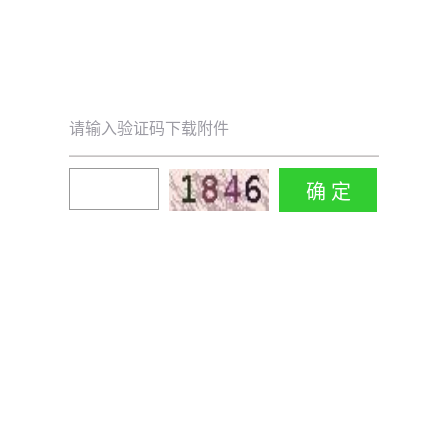
请输入验证码下载附件