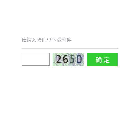
请输入验证码下载附件