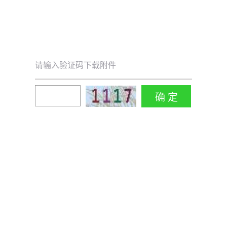
请输入验证码下载附件