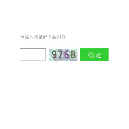
请输入验证码下载附件