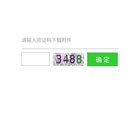
请输入验证码下载附件