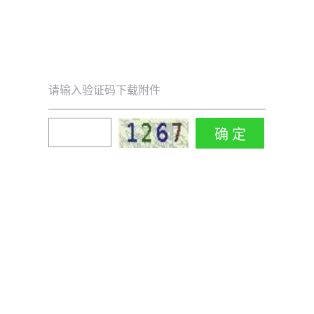
请输入验证码下载附件