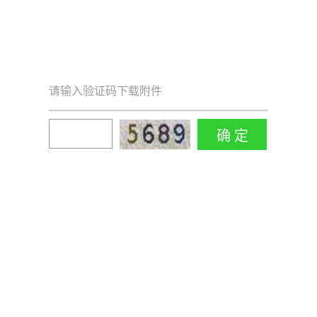
请输入验证码下载附件