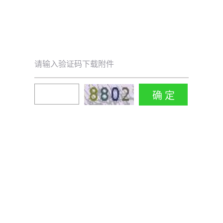
请输入验证码下载附件