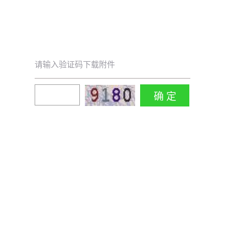
请输入验证码下载附件