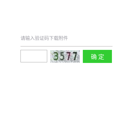
请输入验证码下载附件