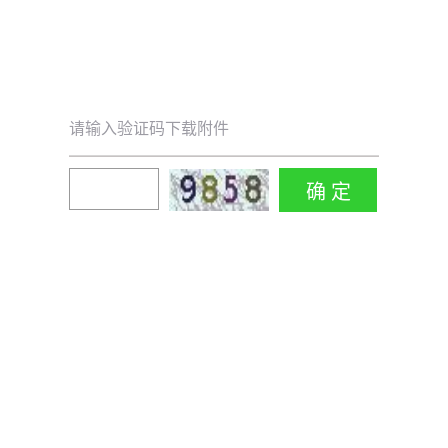
请输入验证码下载附件