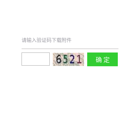
请输入验证码下载附件