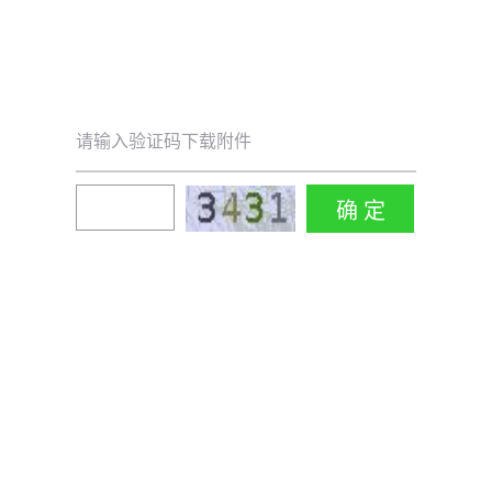
请输入验证码下载附件