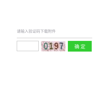
请输入验证码下载附件