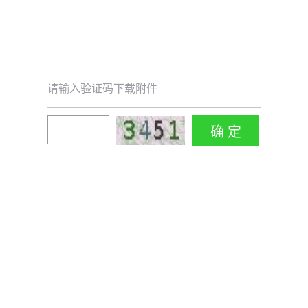
请输入验证码下载附件