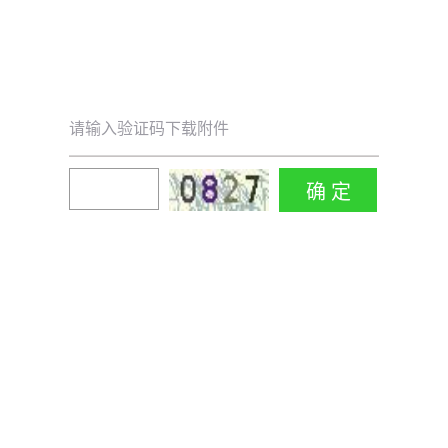
请输入验证码下载附件