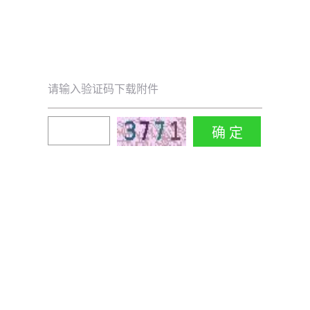
请输入验证码下载附件