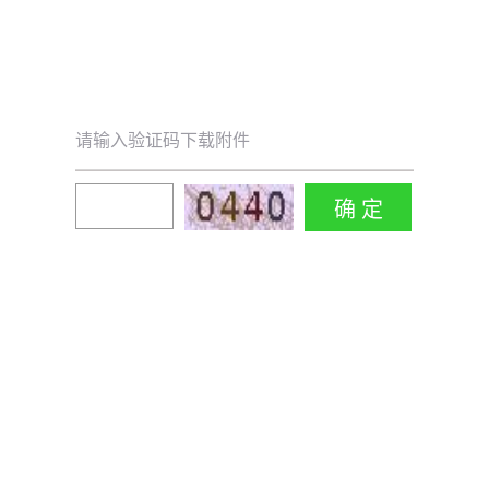
请输入验证码下载附件