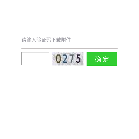
请输入验证码下载附件