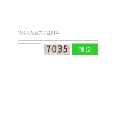
请输入验证码下载附件