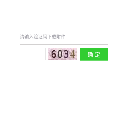
请输入验证码下载附件