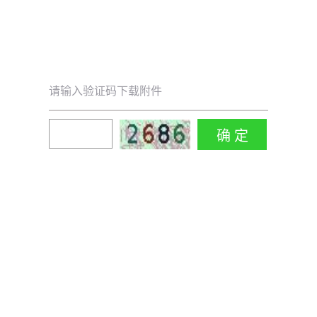
请输入验证码下载附件