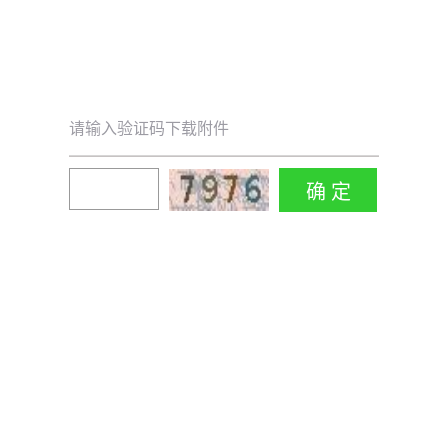
请输入验证码下载附件