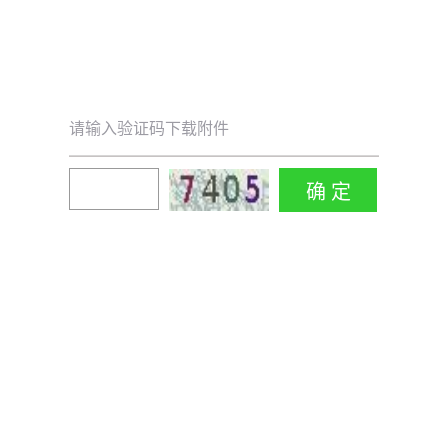
请输入验证码下载附件