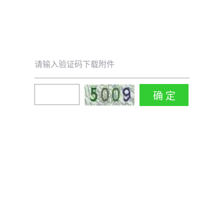
请输入验证码下载附件