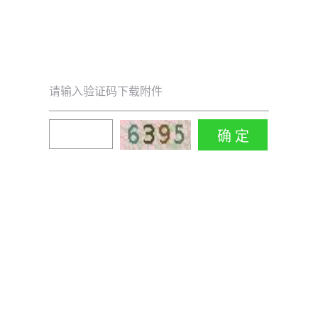
请输入验证码下载附件