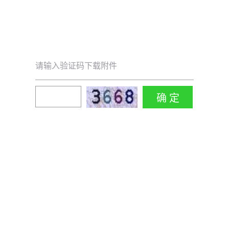
请输入验证码下载附件