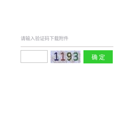
请输入验证码下载附件