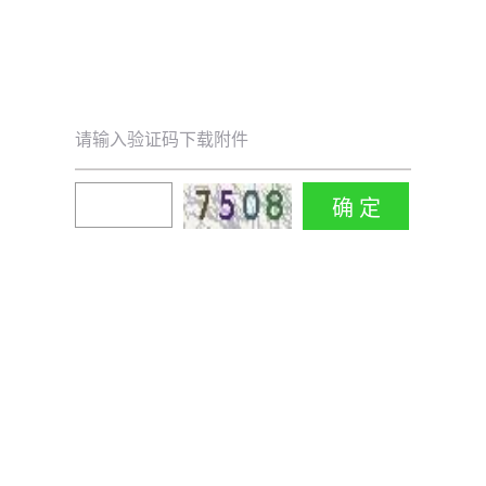
请输入验证码下载附件