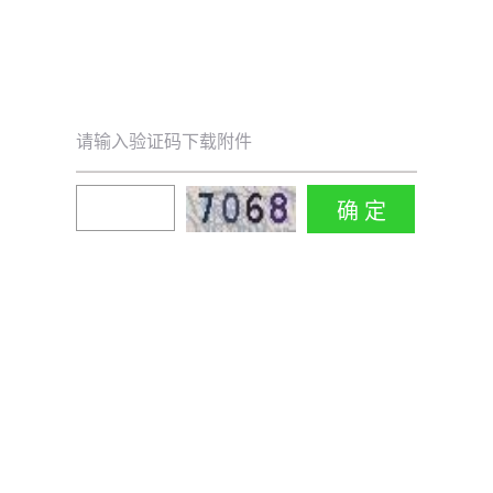
请输入验证码下载附件