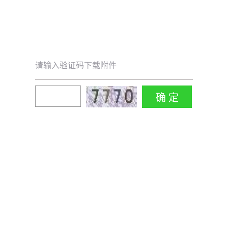
请输入验证码下载附件