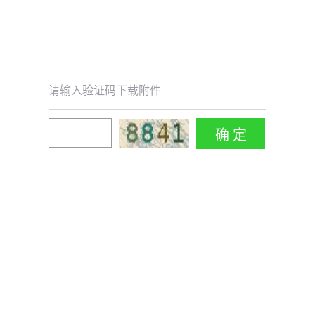
请输入验证码下载附件