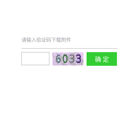
请输入验证码下载附件