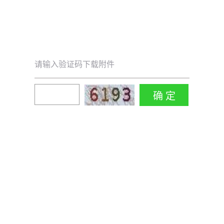
请输入验证码下载附件