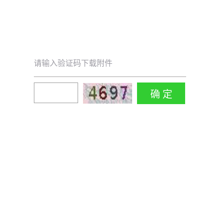
请输入验证码下载附件