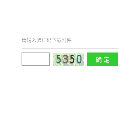
请输入验证码下载附件