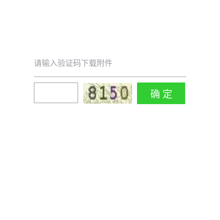
请输入验证码下载附件