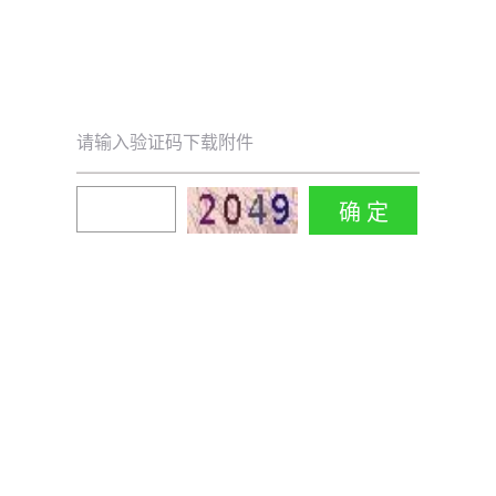
请输入验证码下载附件