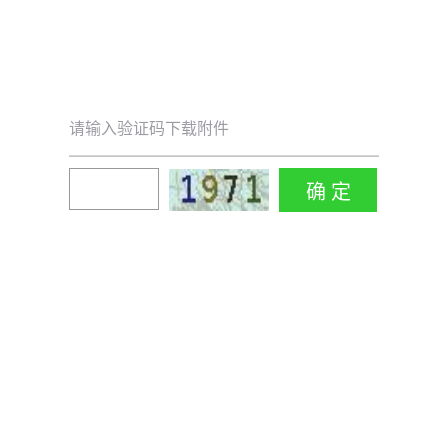
请输入验证码下载附件