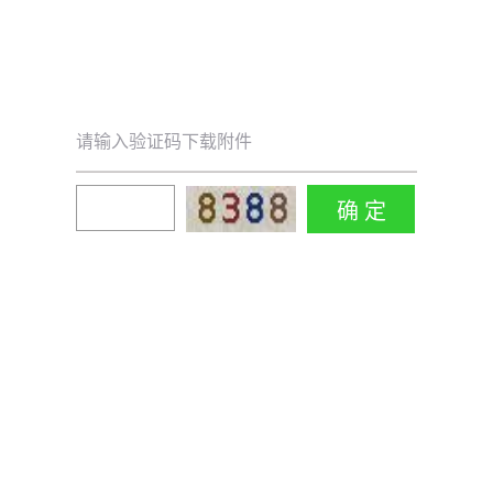
请输入验证码下载附件